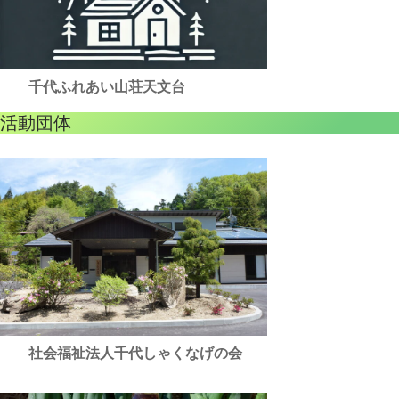
千代ふれあい山荘天文台
活動団体
社会福祉法人千代しゃくなげの会