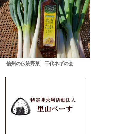
信州の伝統野菜 千代ネギの会