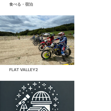
食べる・宿泊
FLAT VALLEY2