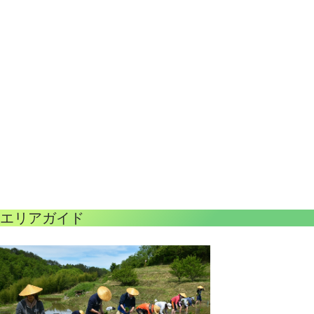
エリアガイド