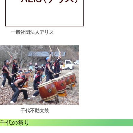
一般社団法人アリス
千代不動太鼓
千代の祭り