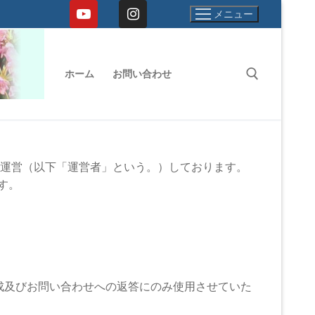
メニュー
ホーム
お問い合わせ
検索:
運営（以下「運営者」という。）しております。
です。
成及びお問い合わせへの返答にのみ使用させていた