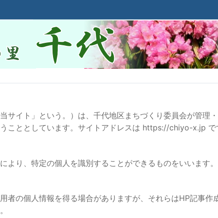
当サイト」という。）は、千代地区まちづくり委員会が管理・
しています。サイトアドレスは https://chiyo-x.jp 
により、特定の個人を識別することができるものをいいます。
用者の個人情報を得る場合がありますが、それらはHP記事作
。