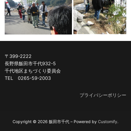
〒399-2222
長野県飯田市千代932-5
千代地区まちづくり委員会
TEL 0265-59-2003
プライバシーポリシー
Copyright © 2026 飯田市千代 – Powered by
Customify
.