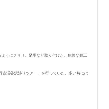
れるようにクサリ、足場など取り付けた、危険な難工
「万古渓谷沢渉りツアー」を行っていた、多い時には