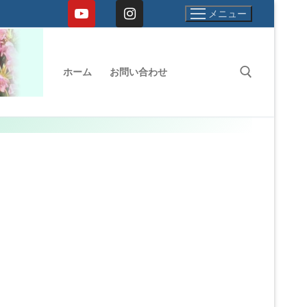
メニュー
ホーム
お問い合わせ
検索: